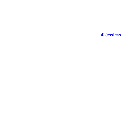
info@edrozd.sk