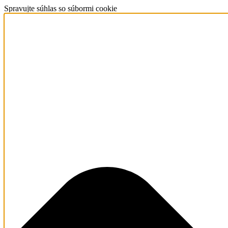
Spravujte súhlas so súbormi cookie