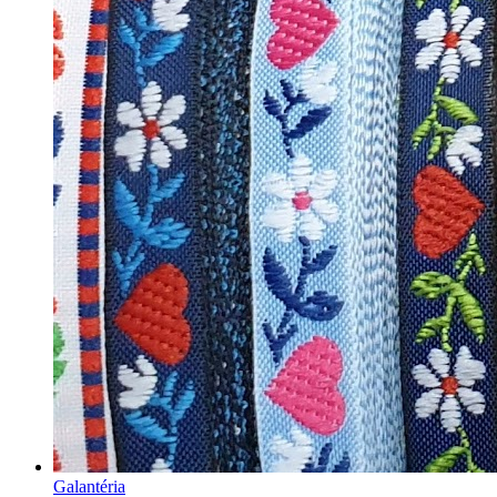
Galantéria