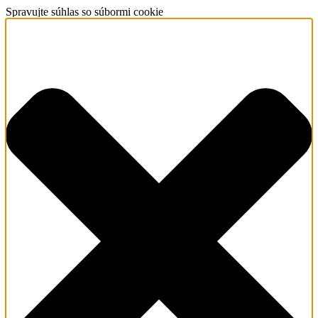
Spravujte súhlas so súbormi cookie