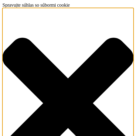
Spravujte súhlas so súbormi cookie