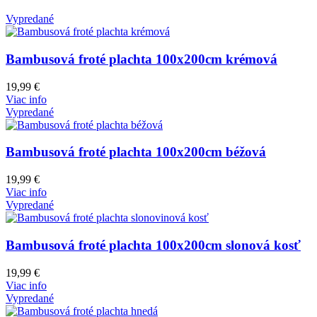
Vypredané
Bambusová froté plachta 100x200cm krémová
19,99
€
Viac info
Vypredané
Bambusová froté plachta 100x200cm béžová
19,99
€
Viac info
Vypredané
Bambusová froté plachta 100x200cm slonová kosť
19,99
€
Viac info
Vypredané