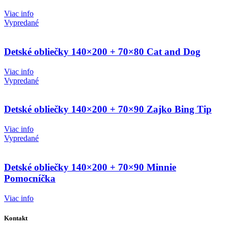
Viac info
Vypredané
Detské obliečky 140×200 + 70×80 Cat and Dog
Viac info
Vypredané
Detské obliečky 140×200 + 70×90 Zajko Bing Tip
Viac info
Vypredané
Detské obliečky 140×200 + 70×90 Minnie
Pomocníčka
Viac info
Kontakt