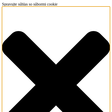
Spravujte súhlas so súbormi cookie