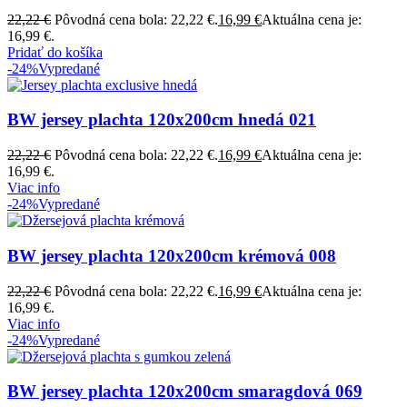
22,22
€
Pôvodná cena bola: 22,22 €.
16,99
€
Aktuálna cena je:
16,99 €.
Pridať do košíka
-24%
Vypredané
BW jersey plachta 120x200cm hnedá 021
22,22
€
Pôvodná cena bola: 22,22 €.
16,99
€
Aktuálna cena je:
16,99 €.
Viac info
-24%
Vypredané
BW jersey plachta 120x200cm krémová 008
22,22
€
Pôvodná cena bola: 22,22 €.
16,99
€
Aktuálna cena je:
16,99 €.
Viac info
-24%
Vypredané
BW jersey plachta 120x200cm smaragdová 069