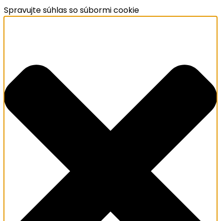
Spravujte súhlas so súbormi cookie