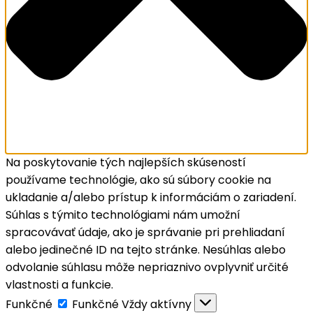
Na poskytovanie tých najlepších skúseností
používame technológie, ako sú súbory cookie na
ukladanie a/alebo prístup k informáciám o zariadení.
Súhlas s týmito technológiami nám umožní
spracovávať údaje, ako je správanie pri prehliadaní
alebo jedinečné ID na tejto stránke. Nesúhlas alebo
odvolanie súhlasu môže nepriaznivo ovplyvniť určité
vlastnosti a funkcie.
Funkčné
Funkčné
Vždy aktívny