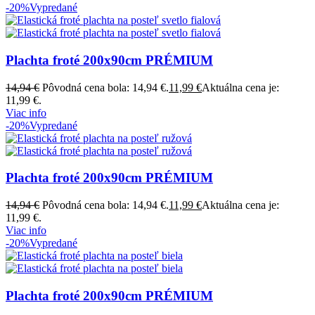
-20%
Vypredané
Plachta froté 200x90cm PRÉMIUM
14,94
€
Pôvodná cena bola: 14,94 €.
11,99
€
Aktuálna cena je:
11,99 €.
Viac info
-20%
Vypredané
Plachta froté 200x90cm PRÉMIUM
14,94
€
Pôvodná cena bola: 14,94 €.
11,99
€
Aktuálna cena je:
11,99 €.
Viac info
-20%
Vypredané
Plachta froté 200x90cm PRÉMIUM