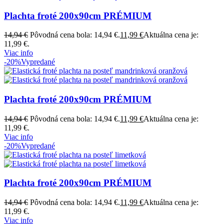
Plachta froté 200x90cm PRÉMIUM
14,94
€
Pôvodná cena bola: 14,94 €.
11,99
€
Aktuálna cena je:
11,99 €.
Viac info
-20%
Vypredané
Plachta froté 200x90cm PRÉMIUM
14,94
€
Pôvodná cena bola: 14,94 €.
11,99
€
Aktuálna cena je:
11,99 €.
Viac info
-20%
Vypredané
Plachta froté 200x90cm PRÉMIUM
14,94
€
Pôvodná cena bola: 14,94 €.
11,99
€
Aktuálna cena je:
11,99 €.
Viac info