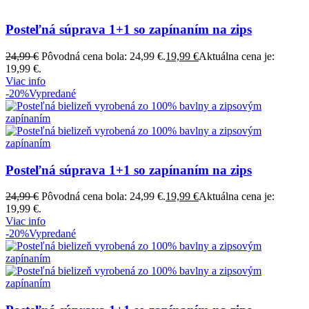
Posteľná súprava 1+1 so zapínaním na zips
24,99
€
Pôvodná cena bola: 24,99 €.
19,99
€
Aktuálna cena je:
19,99 €.
Viac info
-20%
Vypredané
Posteľná súprava 1+1 so zapínaním na zips
24,99
€
Pôvodná cena bola: 24,99 €.
19,99
€
Aktuálna cena je:
19,99 €.
Viac info
-20%
Vypredané