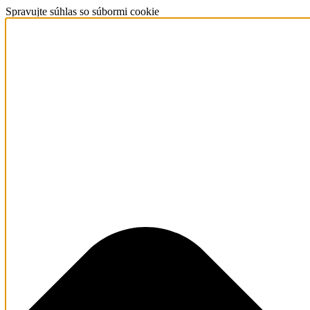
Spravujte súhlas so súbormi cookie