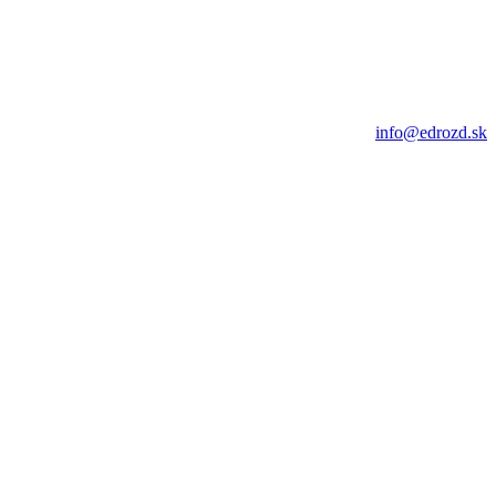
info@edrozd.sk