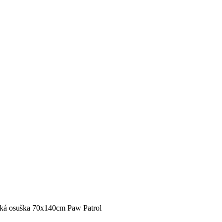
ká osuška 70x140cm Paw Patrol