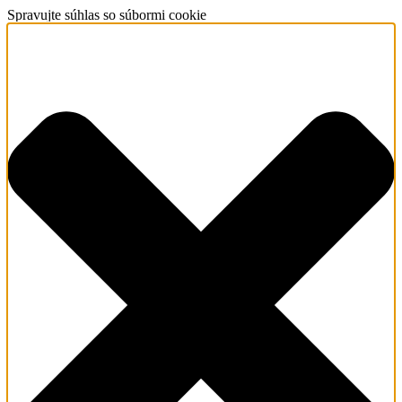
Spravujte súhlas so súbormi cookie