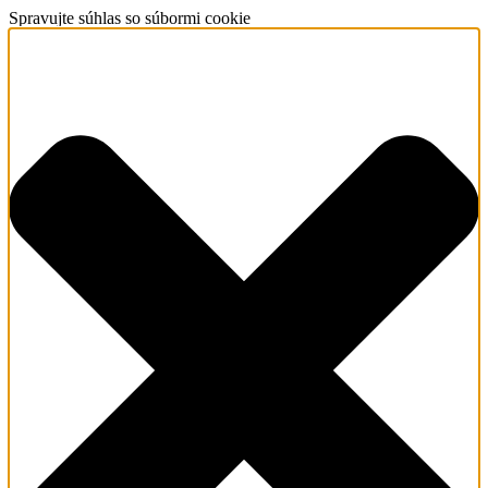
Spravujte súhlas so súbormi cookie