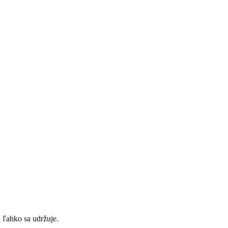
 ľahko sa udržuje.