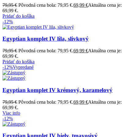
79,95
€
Pôvodná cena bola: 79,95 €.
69,99
€
Aktuálna cena je:
69,99 €.
Pridať do košíka
-12%
Egyptian komplet IV lila, slivkový
79,95
€
Pôvodná cena bola: 79,95 €.
69,99
€
Aktuálna cena je:
69,99 €.
Pridať do košíka
-12%
Vypredané
Egyptian komplet IV krémový, karamelový
79,95
€
Pôvodná cena bola: 79,95 €.
69,99
€
Aktuálna cena je:
69,99 €.
Viac info
-12%
Egyptian komplet IV biely, tmavosivý