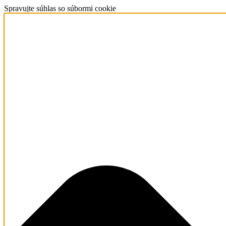
Spravujte súhlas so súbormi cookie