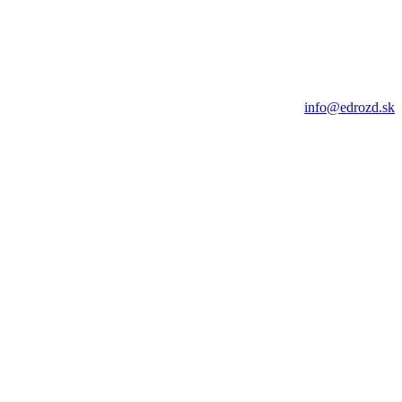
info@edrozd.sk