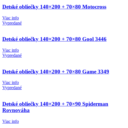
Detské obliečky 140×200 + 70×80 Motocross
Viac info
Vypredané
Detské obliečky 140×200 + 70×80 Gool 3446
Viac info
Vypredané
Detské obliečky 140×200 + 70×80 Game 3349
Viac info
Vypredané
Detské obliečky 140×200 + 70×90 Spiderman
Rovnováha
Viac info