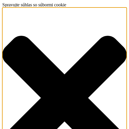
Spravujte súhlas so súbormi cookie