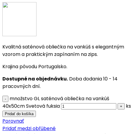
Kvalitná saténová obliečka na vankúš s elegantným
vzorom a praktickým zapínaním na zips.
Krajina pôvodu Portugalsko.
Dostupné na objednávku.
Doba dodania 10 - 14
pracovných dní.
množstvo GL saténová obliečka na vankúš
40x50cm Svetová fuksia
ks
Pridať do košíka
Porovnať
Pridať medzi obľúbené