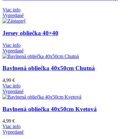
Viac info
Vypredané
Jersey obliečka 40×40
Viac info
Vypredané
Bavlnená obliečka 40x50cm Chutná
4,99
€
Viac info
Vypredané
Bavlnená obliečka 40x50cm Kvetová
4,99
€
Viac info
Vypredané