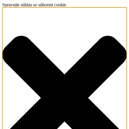
Spravujte súhlas so súbormi cookie