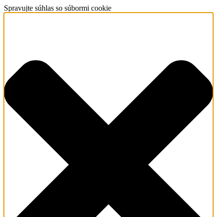
Spravujte súhlas so súbormi cookie