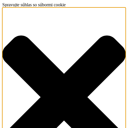
Spravujte súhlas so súbormi cookie