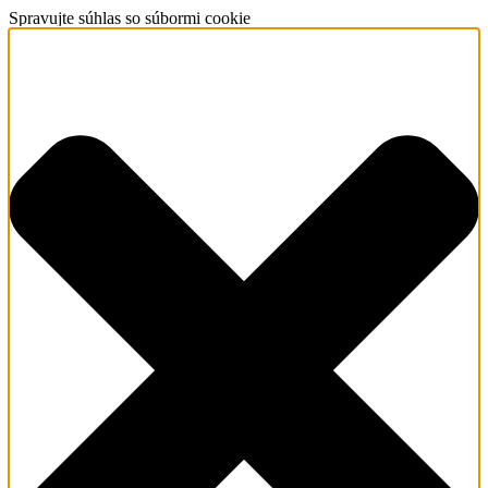
Spravujte súhlas so súbormi cookie