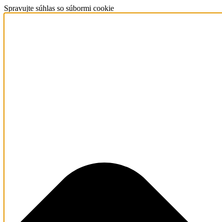
Spravujte súhlas so súbormi cookie