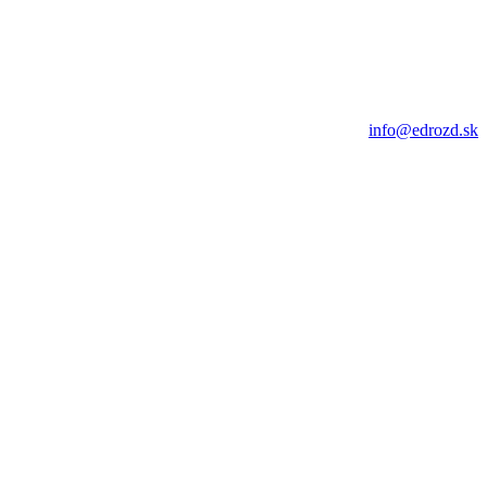
info@edrozd.sk