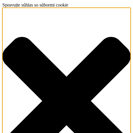
Spravujte súhlas so súbormi cookie