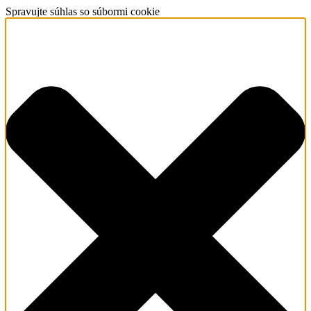
Spravujte súhlas so súbormi cookie