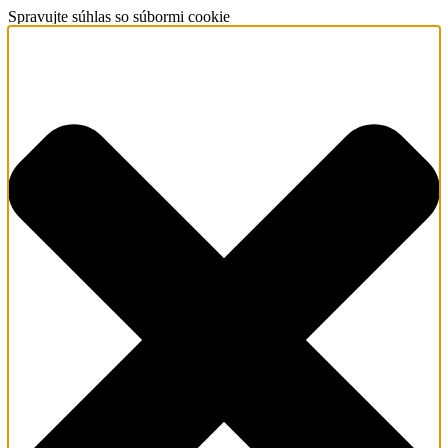
Spravujte súhlas so súbormi cookie