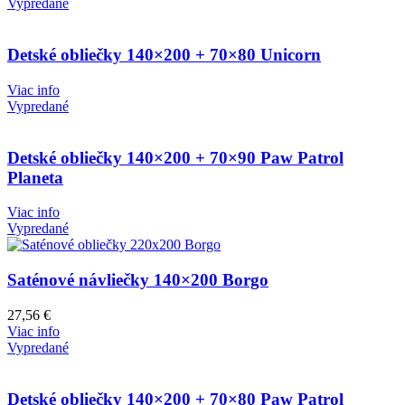
Vypredané
Detské obliečky 140×200 + 70×80 Unicorn
Viac info
Vypredané
Detské obliečky 140×200 + 70×90 Paw Patrol
Planeta
Viac info
Vypredané
Saténové návliečky 140×200 Borgo
27,56
€
Viac info
Vypredané
Detské obliečky 140×200 + 70×80 Paw Patrol