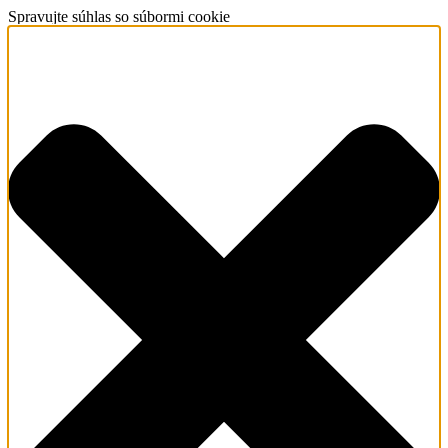
Spravujte súhlas so súbormi cookie