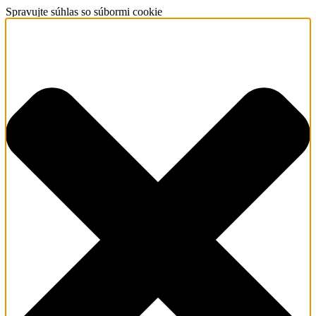
Spravujte súhlas so súbormi cookie