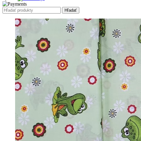
Hľadať