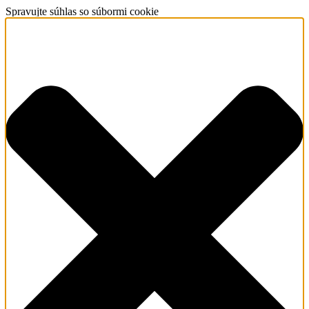
Spravujte súhlas so súbormi cookie