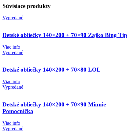
Súvisiace produkty
Vypredané
Detské obliečky 140×200 + 70×90 Zajko Bing Tip
Viac info
Vypredané
Detské obliečky 140×200 + 70×80 LOL
Viac info
Vypredané
Detské obliečky 140×200 + 70×90 Minnie
Pomocníčka
Viac info
Vypredané