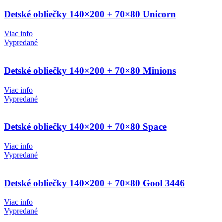
Detské obliečky 140×200 + 70×80 Unicorn
Viac info
Vypredané
Detské obliečky 140×200 + 70×80 Minions
Viac info
Vypredané
Detské obliečky 140×200 + 70×80 Space
Viac info
Vypredané
Detské obliečky 140×200 + 70×80 Gool 3446
Viac info
Vypredané