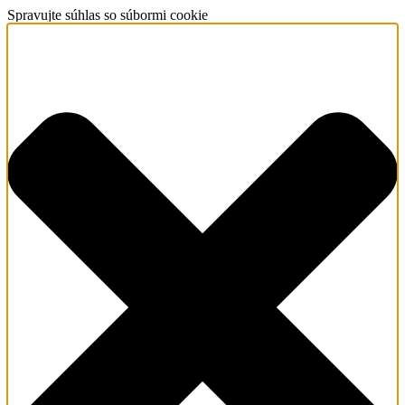
Spravujte súhlas so súbormi cookie