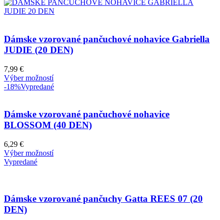
Dámske vzorované pančuchové nohavice Gabriella
JUDIE (20 DEN)
7,99
€
Výber možností
-18%
Vypredané
Dámske vzorované pančuchové nohavice
BLOSSOM (40 DEN)
6,29
€
Výber možností
Vypredané
Dámske vzorované pančuchy Gatta REES 07 (20
DEN)