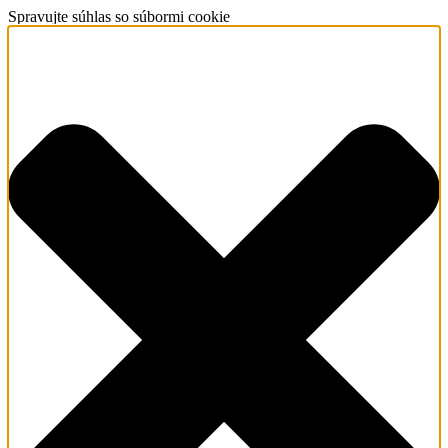
Spravujte súhlas so súbormi cookie