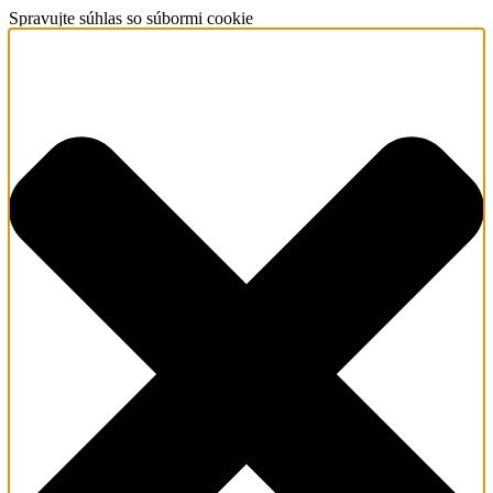
Spravujte súhlas so súbormi cookie