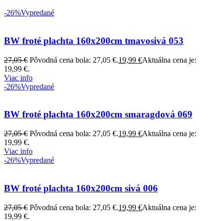
-26%
Vypredané
BW froté plachta 160x200cm tmavosivá 053
27,05
€
Pôvodná cena bola: 27,05 €.
19,99
€
Aktuálna cena je:
19,99 €.
Viac info
-26%
Vypredané
BW froté plachta 160x200cm smaragdová 069
27,05
€
Pôvodná cena bola: 27,05 €.
19,99
€
Aktuálna cena je:
19,99 €.
Viac info
-26%
Vypredané
BW froté plachta 160x200cm sivá 006
27,05
€
Pôvodná cena bola: 27,05 €.
19,99
€
Aktuálna cena je:
19,99 €.