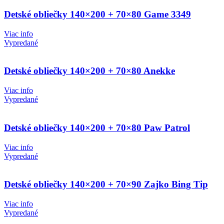
Detské obliečky 140×200 + 70×80 Game 3349
Viac info
Vypredané
Detské obliečky 140×200 + 70×80 Anekke
Viac info
Vypredané
Detské obliečky 140×200 + 70×80 Paw Patrol
Viac info
Vypredané
Detské obliečky 140×200 + 70×90 Zajko Bing Tip
Viac info
Vypredané