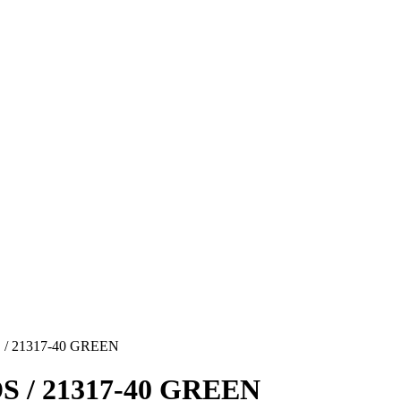
 / 21317-40 GREEN
S / 21317-40 GREEN