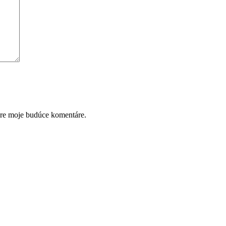
pre moje budúce komentáre.