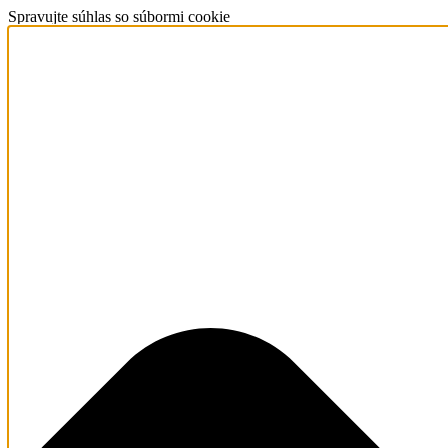
Spravujte súhlas so súbormi cookie