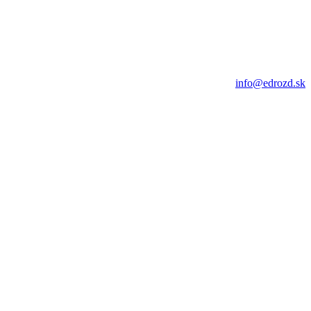
info@edrozd.sk