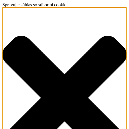
Spravujte súhlas so súbormi cookie