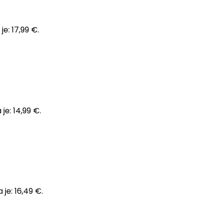
e: 17,99 €.
je: 14,99 €.
je: 16,49 €.