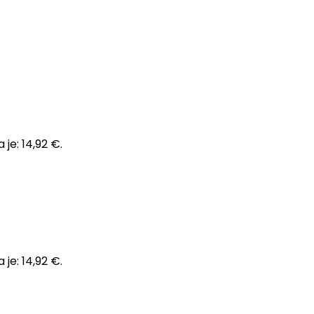
je: 14,92 €.
je: 14,92 €.