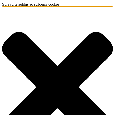
Spravujte súhlas so súbormi cookie