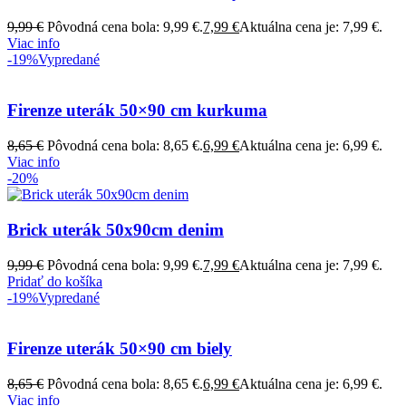
9,99
€
Pôvodná cena bola: 9,99 €.
7,99
€
Aktuálna cena je: 7,99 €.
Viac info
-19%
Vypredané
Firenze uterák 50×90 cm kurkuma
8,65
€
Pôvodná cena bola: 8,65 €.
6,99
€
Aktuálna cena je: 6,99 €.
Viac info
-20%
Brick uterák 50x90cm denim
9,99
€
Pôvodná cena bola: 9,99 €.
7,99
€
Aktuálna cena je: 7,99 €.
Pridať do košíka
-19%
Vypredané
Firenze uterák 50×90 cm biely
8,65
€
Pôvodná cena bola: 8,65 €.
6,99
€
Aktuálna cena je: 6,99 €.
Viac info