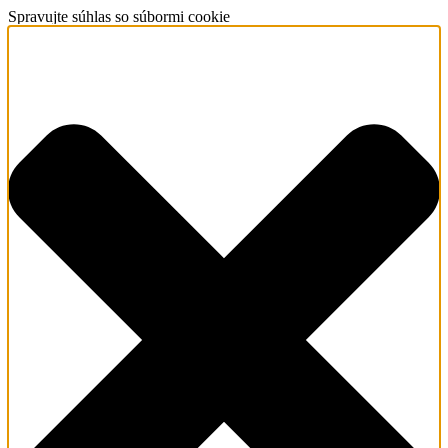
Spravujte súhlas so súbormi cookie