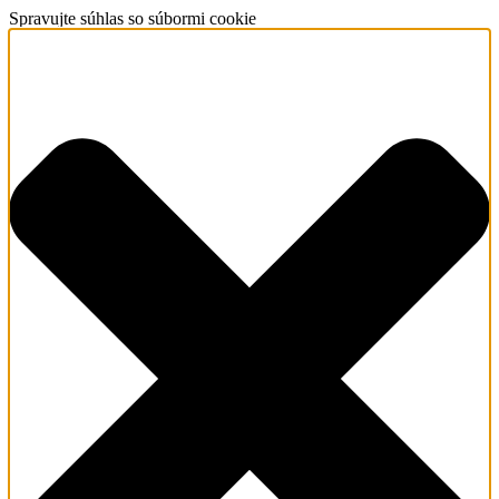
Spravujte súhlas so súbormi cookie