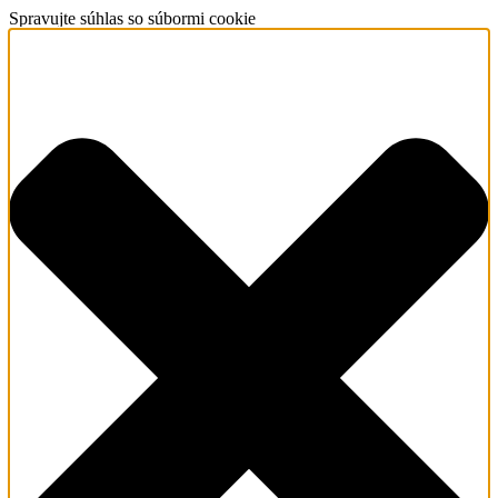
Spravujte súhlas so súbormi cookie