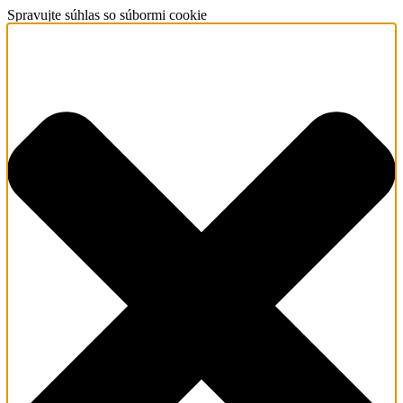
Spravujte súhlas so súbormi cookie