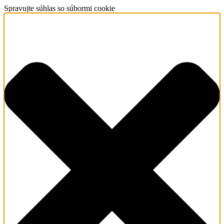
Spravujte súhlas so súbormi cookie