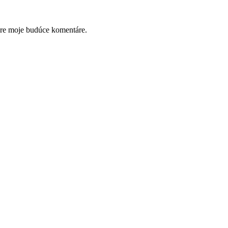
pre moje budúce komentáre.