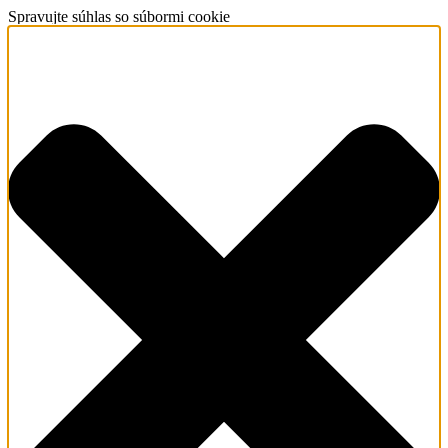
Spravujte súhlas so súbormi cookie