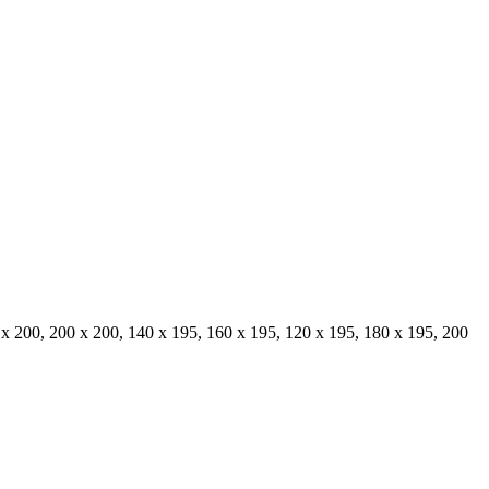
 x 200, 200 x 200, 140 x 195, 160 x 195, 120 x 195, 180 x 195, 200