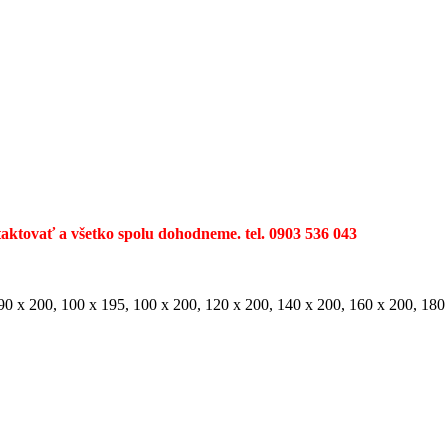
ktovať a všetko spolu dohodneme. tel. 0903 536 043
 90 x 200, 100 x 195, 100 x 200, 120 x 200, 140 x 200, 160 x 200, 180